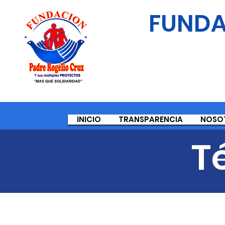
FUNDA
INICIO
TRANSPARENCIA
NOSO
T