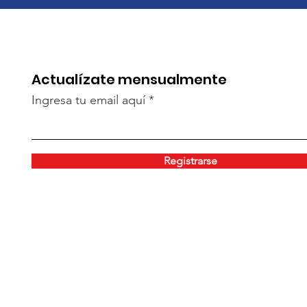
Actualízate mensualmente
Ingresa tu email aquí
Registrarse