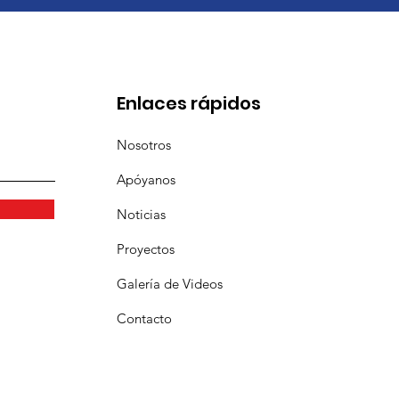
Enlaces rápidos
Nosotros
Apóyanos
Noticias
Proyectos
Galería
de Videos
Contacto