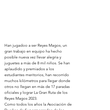
Han jugadoo a ser Reyes Magos, un 
gran trabajo en equipo ha hecho 
posible nueva vez llevar alegria y 
juguetes a más de 8 mil niños. Se han 
aplaudido y premiados a los 
estudiantes meritorios, han recorrido 
muchos kilómetros para llegar donde 
otros no llegan en más de 17 paradas 
oficiales y lograr La Gran Ruta de los 
Reyes Magos 2023.
Como todos los años la Asociación de 