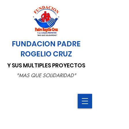
FUNDACION PADRE
ROGELIO CRUZ
Y SUS MULTIPLES PROYECTOS
"MAS QUE SOLIDARIDAD"