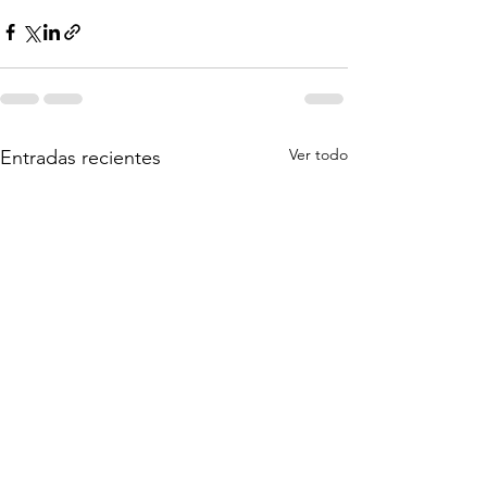
Ver todo
Entradas recientes