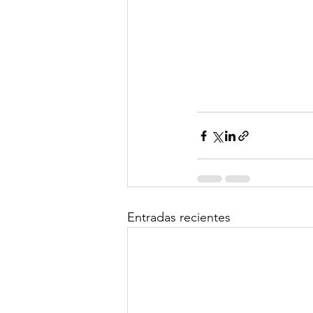
Entradas recientes