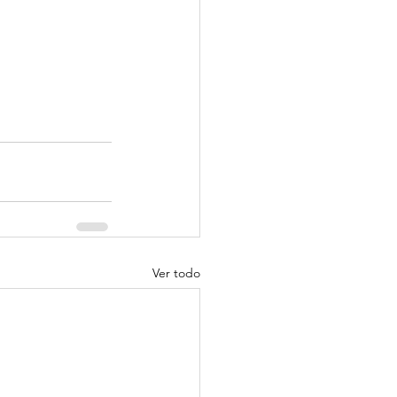
Ver todo