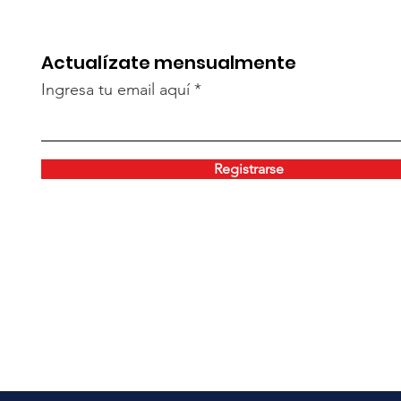
Actualízate mensualmente
Ingresa tu email aquí
Registrarse