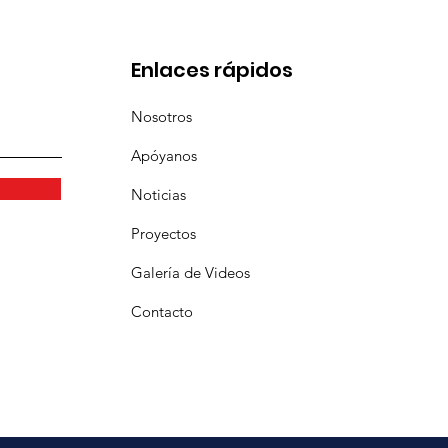
Enlaces rápidos
Nosotros
Apóyanos
Noticias
Proyectos
Galería
de Videos
Contacto